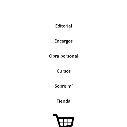
Editorial
Encargos
Obra personal
Cursos
Sobre mí
Tienda