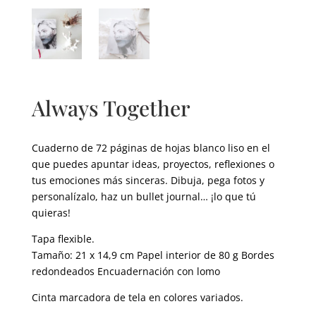
Always Together
Cuaderno de 72 páginas de hojas blanco liso en el
que puedes apuntar ideas, proyectos, reflexiones o
tus emociones más sinceras. Dibuja, pega fotos y
personalízalo, haz un bullet journal… ¡lo que tú
quieras!
Tapa flexible.
Tamaño: 21 x 14,9 cm Papel interior de 80 g Bordes
redondeados Encuadernación con lomo
Cinta marcadora de tela en colores variados.