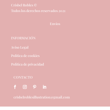
Crisbel Robles ©
Todos los derechos reservados 2021
Envíos
INFORMACIÓN
Aviso Legal
Política de cookies
Política de privacidad
CONTACTO
crisbelroblesillustration@gmail.com