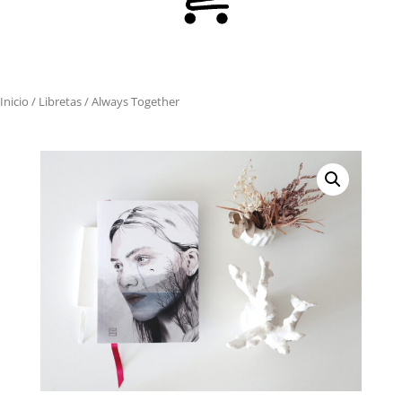
Inicio
/
Libretas
/ Always Together