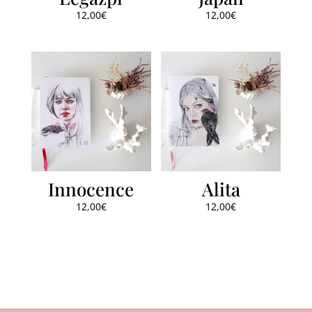
12,00
€
12,00
€
Innocence
Alita
12,00
€
12,00
€