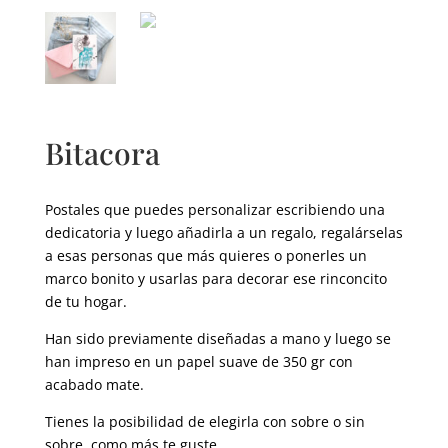
Bitacora
Postales que puedes personalizar escribiendo una
dedicatoria y luego añadirla a un regalo, regalárselas
a esas personas que más quieres o ponerles un
marco bonito y usarlas para decorar ese rinconcito
de tu hogar.
Han sido previamente diseñadas a mano y luego se
han impreso en un papel suave de 350 gr con
acabado mate.
Tienes la posibilidad de elegirla con sobre o sin
sobre, como más te guste.