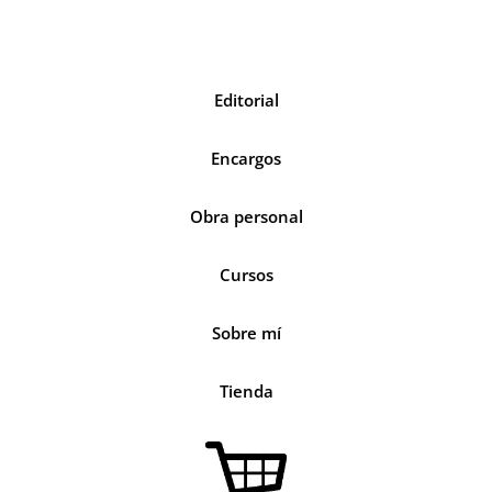
Editorial
Encargos
Obra personal
Cursos
Sobre mí
Tienda