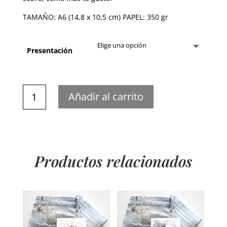
TAMAÑO: A6 (14,8 x 10,5 cm) PAPEL: 350 gr
Presentación
Bitacora
Añadir al carrito
cantidad
Productos relacionados