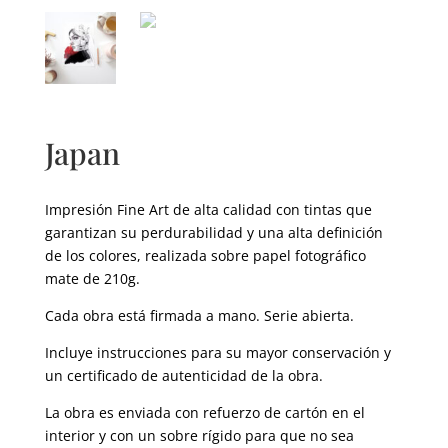
Japan
Impresión Fine Art de alta calidad con tintas que
garantizan su perdurabilidad y una alta definición
de los colores, realizada sobre papel fotográfico
mate de 210g.
Cada obra está firmada a mano. Serie abierta.
Incluye instrucciones para su mayor conservación y
un certificado de autenticidad de la obra.
La obra es enviada con refuerzo de cartón en el
interior y con un sobre rígido para que no sea