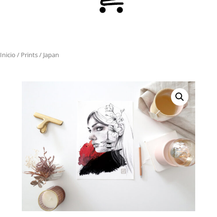
Inicio
/
Prints
/ Japan