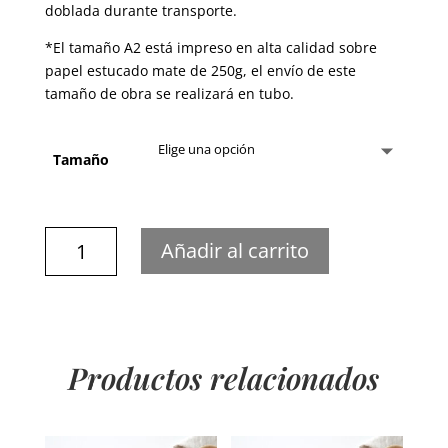
doblada durante transporte.
*El tamaño A2 está impreso en alta calidad sobre
papel estucado mate de 250g, el envío de este
tamaño de obra se realizará en tubo.
Tamaño
Japan
Añadir al carrito
cantidad
Productos relacionados