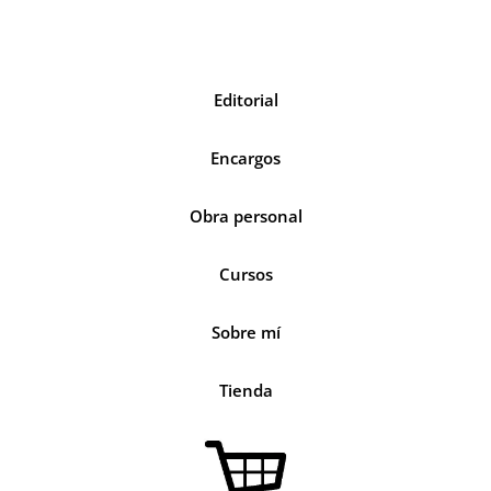
Editorial
Encargos
Obra personal
Cursos
Sobre mí
Tienda