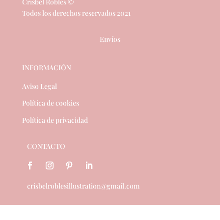
Crisbel Robles ©
Todos los derechos reservados 2021
Envíos
INFORMACIÓN
Aviso Legal
Política de cookies
Política de privacidad
CONTACTO
crisbelroblesillustration@gmail.com