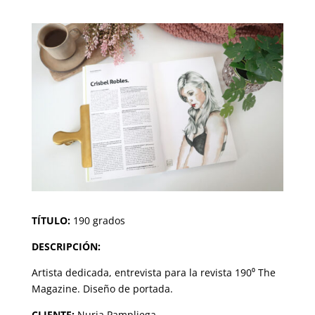
TÍTULO:
190 grados
DESCRIPCIÓN:
Artista dedicada, entrevista para la revista 190⁰ The
Magazine. Diseño de portada.
CLIENTE:
Nuria Pampliega