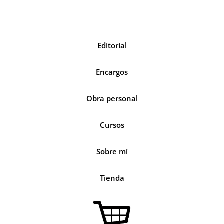
Editorial
Encargos
Obra personal
Cursos
Sobre mí
Tienda