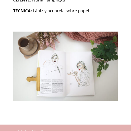
TECNICA:
Lápiz y acuarela sobre papel.